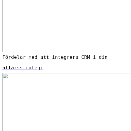
Fördelar med att integrera CRM i din
affärsstrategi