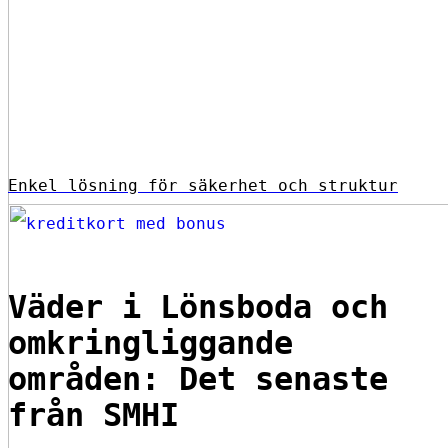
Enkel lösning för säkerhet och struktur
Väder i Lönsboda och
omkringliggande
områden: Det senaste
från SMHI