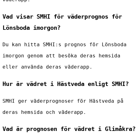
Vad visar SMHI för väderprognos för
Lönsboda imorgon?
Du kan hitta SMHI:s prognos för Lönsboda
imorgon genom att besöka deras hemsida
eller använda deras väderapp.
Hur är vädret i Hästveda enligt SMHI?
SMHI ger väderprognoser för Hästveda på
deras hemsida och väderapp.
Vad är prognosen för vädret i Glimåkra?