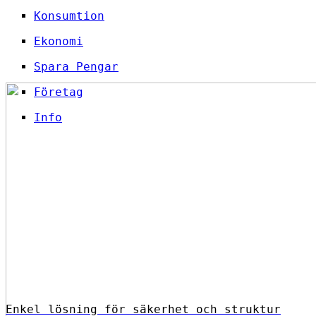
Konsumtion
Ekonomi
Spara Pengar
Företag
Info
Enkel lösning för säkerhet och struktur