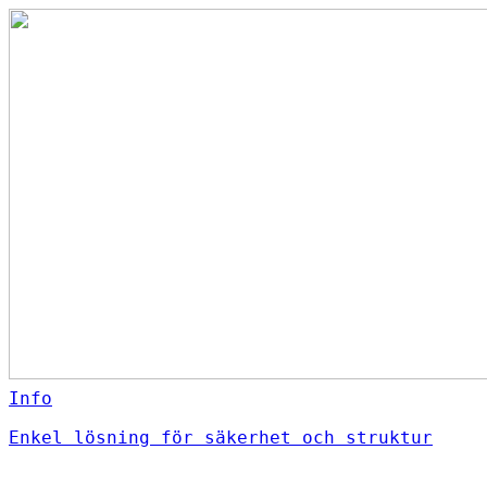
Info
Enkel lösning för säkerhet och struktur