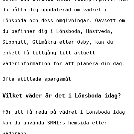
du hålla dig uppdaterad om vädret i
Lönsboda och dess omgivningar. Oavsett om
du befinner dig i Lönsboda, Hästveda,
Sibbhult, Glimåkra eller Osby, kan du
enkelt få tillgång till aktuell
väderinformation för att planera din dag.
Ofte stillede spørgsmål
Vilket väder är det i Lönsboda idag?
För att få reda på vädret i Lönsboda idag
kan du använda SMHI:s hemsida eller
väderapp.