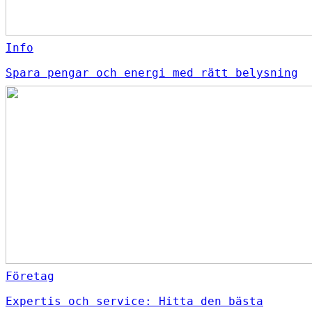
Info
Spara pengar och energi med rätt belysning
Företag
Expertis och service: Hitta den bästa