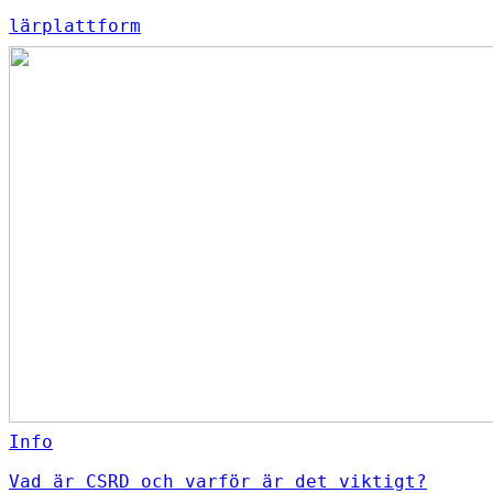
lärplattform
Info
Vad är CSRD och varför är det viktigt?