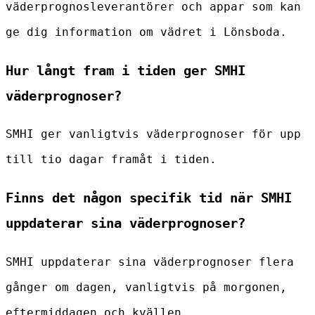
väderprognosleverantörer och appar som kan
ge dig information om vädret i Lönsboda.
Hur långt fram i tiden ger SMHI
väderprognoser?
SMHI ger vanligtvis väderprognoser för upp
till tio dagar framåt i tiden.
Finns det någon specifik tid när SMHI
uppdaterar sina väderprognoser?
SMHI uppdaterar sina väderprognoser flera
gånger om dagen, vanligtvis på morgonen,
eftermiddagen och kvällen.