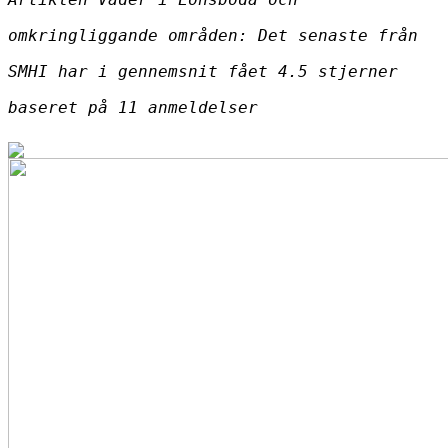
omkringliggande områden: Det senaste från
SMHI har i gennemsnit fået
4.5
stjerner
baseret på
11
anmeldelser