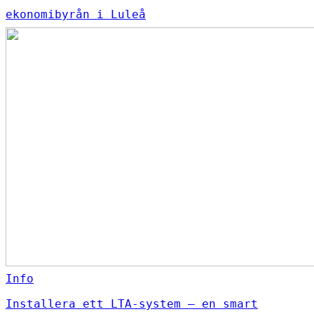
ekonomibyrån i Luleå
Info
Installera ett LTA-system – en smart