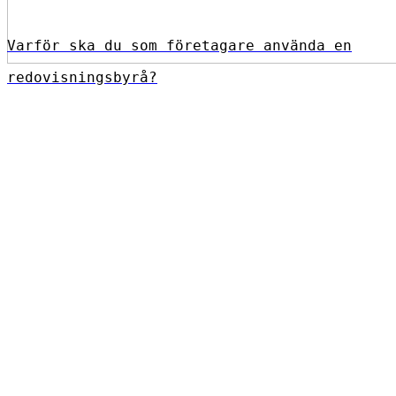
Varför ska du som företagare använda en
redovisningsbyrå?