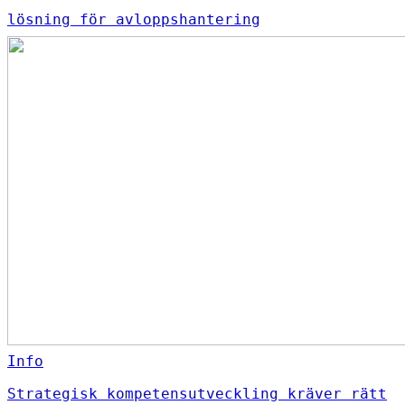
lösning för avloppshantering
Info
Strategisk kompetensutveckling kräver rätt