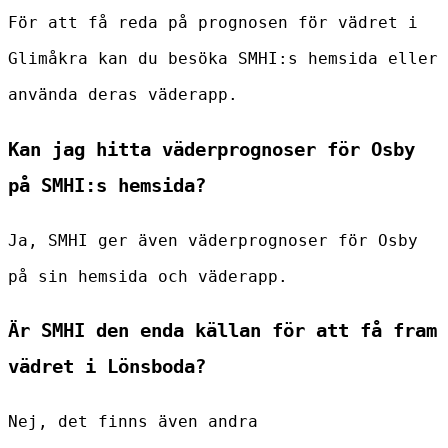
För att få reda på prognosen för vädret i
Glimåkra kan du besöka SMHI:s hemsida eller
använda deras väderapp.
Kan jag hitta väderprognoser för Osby
på SMHI:s hemsida?
Ja, SMHI ger även väderprognoser för Osby
på sin hemsida och väderapp.
Är SMHI den enda källan för att få fram
vädret i Lönsboda?
Nej, det finns även andra