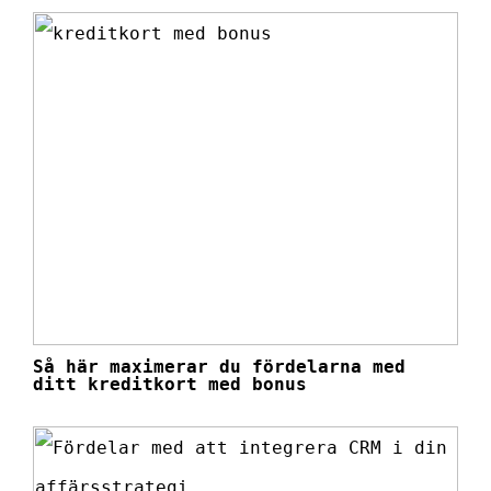
Så här maximerar du fördelarna med
ditt kreditkort med bonus