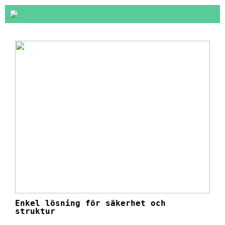
Enkel lösning för säkerhet och
struktur