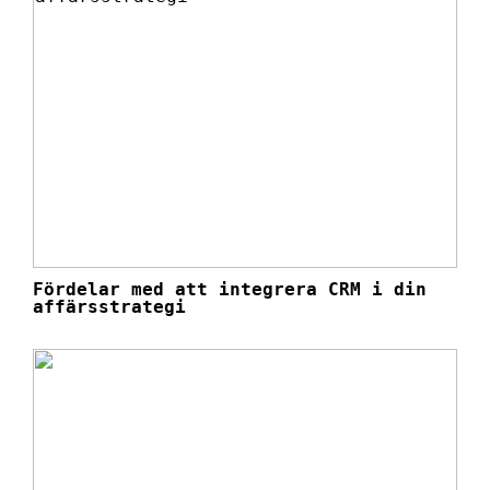
Fördelar med att integrera CRM i din
affärsstrategi