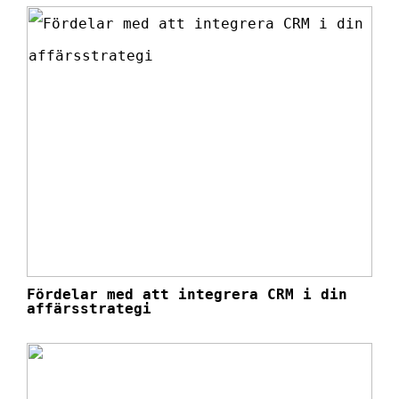
Fördelar med att integrera CRM i din
affärsstrategi