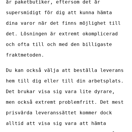
är paketbutiker, eftersom det är
supersmidigt för dig att kunna hämta
dina varor när det finns möjlighet till
det. Lösningen är extremt okomplicerad
och ofta till och med den billigaste
fraktmetoden.
Du kan också välja att beställa leverans
hem till dig eller till din arbetsplats.
Det brukar visa sig vara lite dyrare,
men också extremt problemfritt. Det mest
prisvärda leveranssättet kommer dock
alltid att visa sig vara att hämta