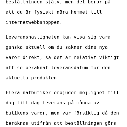
beställningen själv, men det beror på
att du är fysiskt nära hemmet till
internetwebbshoppen.
Leveranshastigheten kan visa sig vara
ganska aktuell om du saknar dina nya
varor direkt, så det är relativt viktigt
att se beräknat leveransdatum för den
aktuella produkten.
Flera nätbutiker erbjuder möjlighet till
dag-till-dag-leverans på många av
butikens varor, men var försiktig då den
beräknas utifrån att beställningen görs