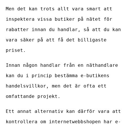
Men det kan trots allt vara smart att
inspektera vissa butiker på nätet för
rabatter innan du handlar, så att du kan
vara säker på att få det billigaste
priset.
Innan någon handlar från en näthandlare
kan du i princip bestämma e-butikens
handelsvillkor, men det är ofta ett
omfattande projekt.
Ett annat alternativ kan därför vara att
kontrollera om internetwebbshopen har e-