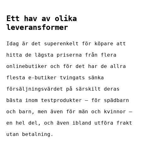
Ett hav av olika
leveransformer
Idag är det superenkelt för köpare att
hitta de lägsta priserna från flera
onlinebutiker och för det har de allra
flesta e-butiker tvingats sänka
försäljningsvärdet på särskilt deras
bästa inom testprodukter – för spädbarn
och barn, men även för män och kvinnor –
en hel del, och även ibland utföra frakt
utan betalning.