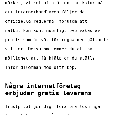
märket, vilket ofta är en indikator på
att internethandlaren följer de
officiella reglerna, förutom att
nätbutiken kontinuerligt övervakas av
proffs som är väl förtrogna med gällande
villkor. Dessutom kommer du att ha
möjlighet att få hjälp om du ställs
inför dilemman med ditt köp.
Några internetföretag
erbjuder gratis leverans
Trustpilot ger dig flera bra lösningar