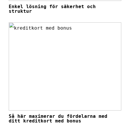
Enkel lösning för säkerhet och
struktur
Så här maximerar du fördelarna med
ditt kreditkort med bonus