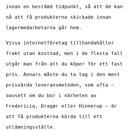
innan en bestämd tidpunkt, så att de kan
nå att få produkterna skickade innan
lagermedarbetarna går hem.
Vissa internetföretag tillhandahåller
frakt utan kostnad, men i de flesta fall
utgår man från att du köper för ett fast
pris. Annars måste du ta tag i den mest
prisvärda leveransmetoden, som ofta –
oavsett om du bor i närheten av
Fredericia, Dragør eller Hinnerup – är
att få produkterna körda till ett
utlämningsställe.