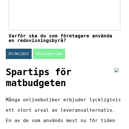
Varför ska du som företagare använda
en redovisningsbyrå?
07/06/2022
Uncategorized
Spartips för
matbudgeten
Många onlinebutiker erbjuder lyckligtvis
ett stort urval av leveransalternativ.
En av de som används mest nu för tiden