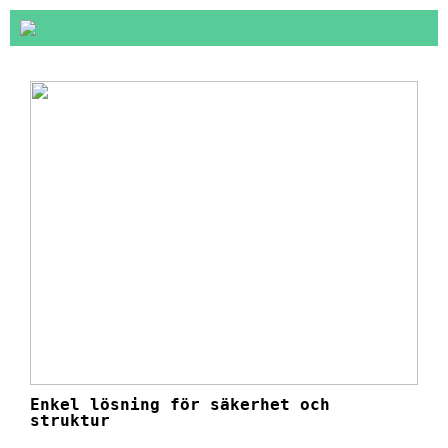
Enkel lösning för säkerhet och
struktur