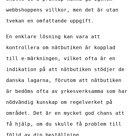
webbshoppens villkor, men det är utan
tvekan en omfattande uppgift.
En enklare lösning kan vara att
kontrollera om nätbutiken är kopplad
till e-märkningen, vilket ofta är en
indikation på att nätbutiken stödjer de
danska lagarna, förutom att nätbutiken
är bedöms ofta av yrkesverksamma som har
nödvändig kunskap om regelverket på
området. Det är en mycket god chans att
få hjälp, om du skulle få problem till
följd av din beställning.