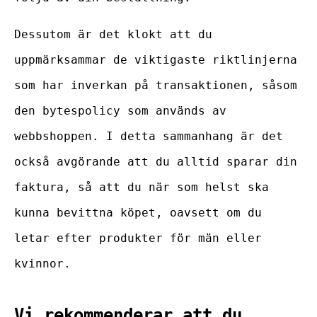
Dessutom är det klokt att du
uppmärksammar de viktigaste riktlinjerna
som har inverkan på transaktionen, såsom
den bytespolicy som används av
webbshoppen. I detta sammanhang är det
också avgörande att du alltid sparar din
faktura, så att du när som helst ska
kunna bevittna köpet, oavsett om du
letar efter produkter för män eller
kvinnor.
Vi rekommenderar att du