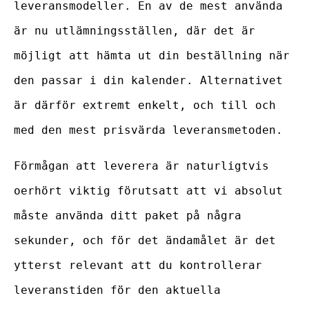
leveransmodeller. En av de mest använda
är nu utlämningsställen, där det är
möjligt att hämta ut din beställning när
den passar i din kalender. Alternativet
är därför extremt enkelt, och till och
med den mest prisvärda leveransmetoden.
Förmågan att leverera är naturligtvis
oerhört viktig förutsatt att vi absolut
måste använda ditt paket på några
sekunder, och för det ändamålet är det
ytterst relevant att du kontrollerar
leveranstiden för den aktuella