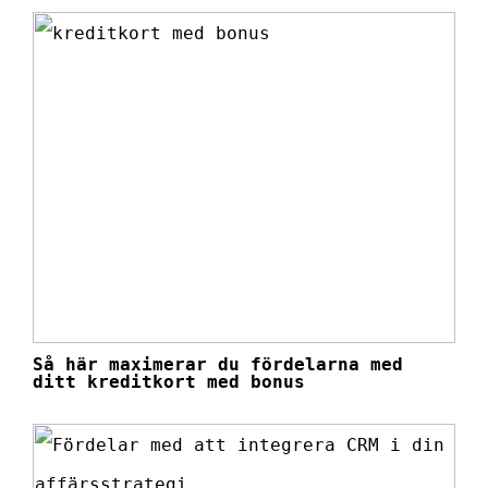
Så här maximerar du fördelarna med
ditt kreditkort med bonus