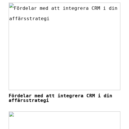
Fördelar med att integrera CRM i din
affärsstrategi