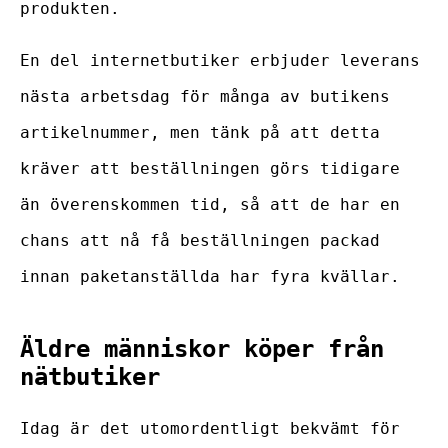
produkten.
En del internetbutiker erbjuder leverans
nästa arbetsdag för många av butikens
artikelnummer, men tänk på att detta
kräver att beställningen görs tidigare
än överenskommen tid, så att de har en
chans att nå få beställningen packad
innan paketanställda har fyra kvällar.
Äldre människor köper från
nätbutiker
Idag är det utomordentligt bekvämt för