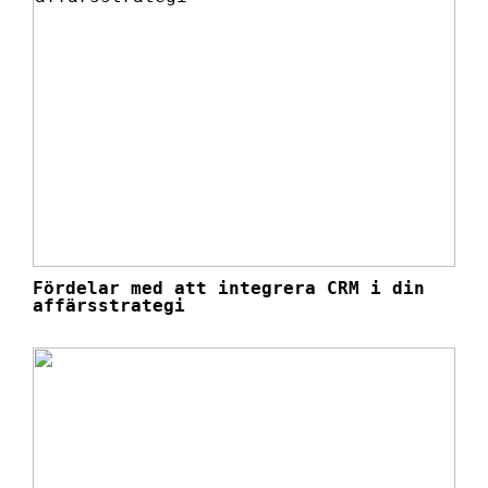
Fördelar med att integrera CRM i din
affärsstrategi