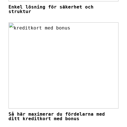
Enkel lösning för säkerhet och
struktur
Så här maximerar du fördelarna med
ditt kreditkort med bonus