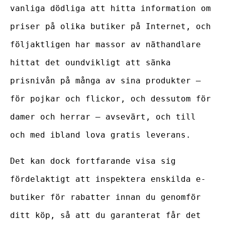
vanliga dödliga att hitta information om
priser på olika butiker på Internet, och
följaktligen har massor av näthandlare
hittat det oundvikligt att sänka
prisnivån på många av sina produkter –
för pojkar och flickor, och dessutom för
damer och herrar – avsevärt, och till
och med ibland lova gratis leverans.
Det kan dock fortfarande visa sig
fördelaktigt att inspektera enskilda e-
butiker för rabatter innan du genomför
ditt köp, så att du garanterat får det