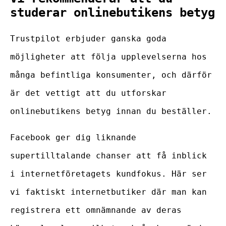
studerar onlinebutikens betyg
Trustpilot erbjuder ganska goda
möjligheter att följa upplevelserna hos
många befintliga konsumenter, och därför
är det vettigt att du utforskar
onlinebutikens betyg innan du beställer.
Facebook ger dig liknande
supertilltalande chanser att få inblick
i internetföretagets kundfokus. Här ser
vi faktiskt internetbutiker där man kan
registrera ett omnämnande av deras