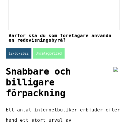
Varför ska du som företagare använda
en redovisningsbyrå?
12/05/2022
Uncategorized
Snabbare och
billigare
förpackning
Ett antal internetbutiker erbjuder efter
hand ett stort urval av