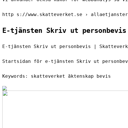
http s://www.skatteverket.se › allaetjanster
E-tjänsten Skriv ut personbevis
E-tjänsten Skriv ut personbevis | Skatteverk
Startsidan för e-tjänsten Skriv ut personbev
Keywords: skatteverket äktenskap bevis