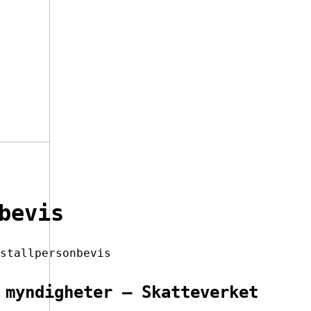
bevis
stallpersonbevis
 myndigheter – Skatteverket