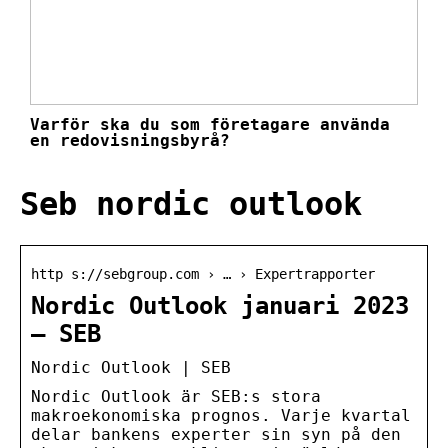
Varför ska du som företagare använda
en redovisningsbyrå?
Seb nordic outlook
http s://sebgroup.com › … › Expertrapporter
Nordic Outlook januari 2023
– SEB
Nordic Outlook | SEB
Nordic Outlook är SEB:s stora
makroekonomiska prognos. Varje kvartal
delar bankens experter sin syn på den