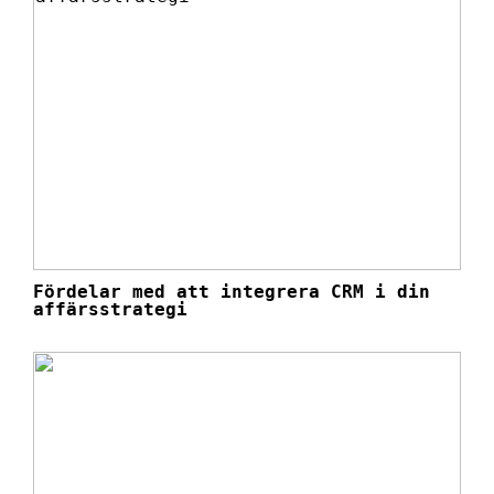
Fördelar med att integrera CRM i din
affärsstrategi