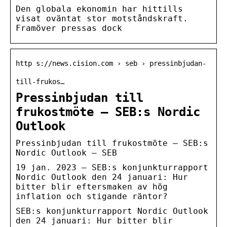
Den globala ekonomin har hittills
visat oväntat stor motståndskraft.
Framöver pressas dock
http s://news.cision.com › seb › pressinbjudan-
till-frukos…
Pressinbjudan till
frukostmöte – SEB:s Nordic
Outlook
Pressinbjudan till frukostmöte – SEB:s
Nordic Outlook – SEB
19 jan. 2023 — SEB:s konjunkturrapport
Nordic Outlook den 24 januari: Hur
bitter blir eftersmaken av hög
inflation och stigande räntor?
SEB:s konjunkturrapport Nordic Outlook
den 24 januari: Hur bitter blir