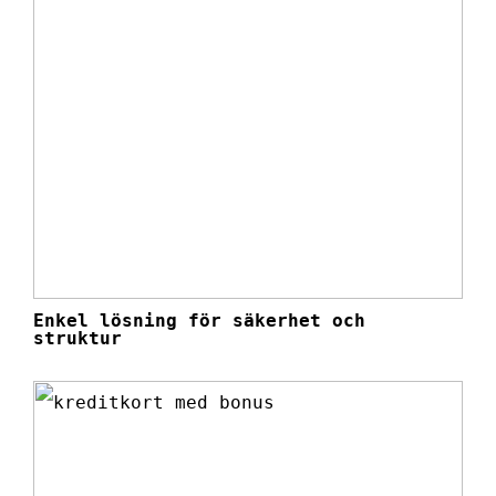
Enkel lösning för säkerhet och
struktur