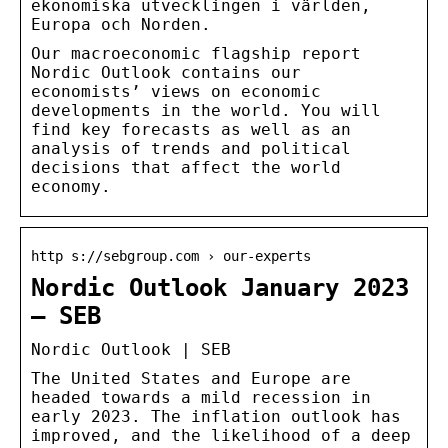
ekonomiska utvecklingen i världen,
Europa och Norden.
Our macroeconomic flagship report
Nordic Outlook contains our
economists’ views on economic
developments in the world. You will
find key forecasts as well as an
analysis of trends and political
decisions that affect the world
economy.
http s://sebgroup.com › our-experts
Nordic Outlook January 2023
– SEB
Nordic Outlook | SEB
The United States and Europe are
headed towards a mild recession in
early 2023. The inflation outlook has
improved, and the likelihood of a deep