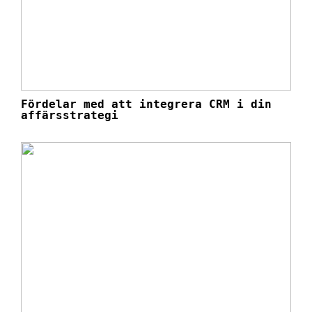
Fördelar med att integrera CRM i din
affärsstrategi