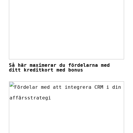
Så här maximerar du fördelarna med
ditt kreditkort med bonus