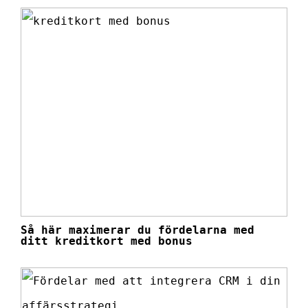
Så här maximerar du fördelarna med
ditt kreditkort med bonus