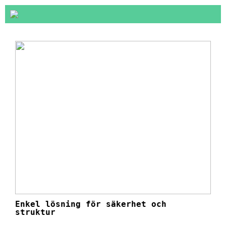
Enkel lösning för säkerhet och
struktur