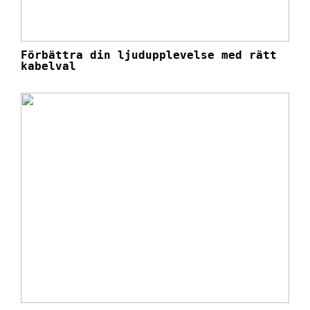
Förbättra din ljudupplevelse med rätt
kabelval