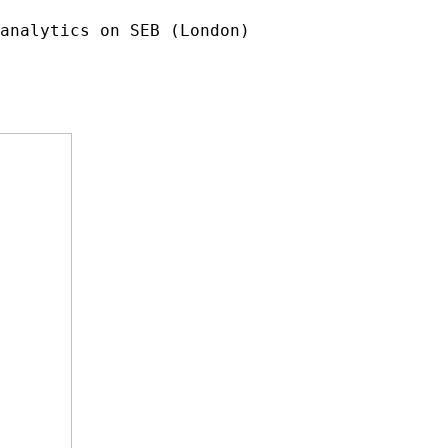
 analytics on SEB (London)