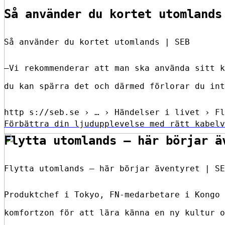
Så använder du kortet utomlands
Så använder du kortet utomlands | SEB
–Vi rekommenderar att man ska använda sitt k
du kan spärra det och därmed förlorar du int
http s://seb.se › … › Händelser i livet › Fl
Förbättra din ljudupplevelse med rätt kabelv
Flytta utomlands – här börjar ä
Flytta utomlands – här börjar äventyret | SE
Produktchef i Tokyo, FN-medarbetare i Kongo 
komfortzon för att lära känna en ny kultur o