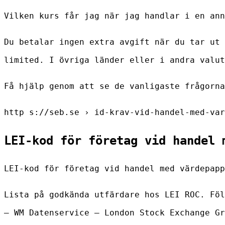
Vilken kurs får jag när jag handlar i en ann
Du betalar ingen extra avgift när du tar ut 
limited. I övriga länder eller i andra valut
Få hjälp genom att se de vanligaste frågorna
http s://seb.se › id-krav-vid-handel-med-var
LEI-kod för företag vid handel 
LEI-kod för företag vid handel med värdepapp
Lista på godkända utfärdare hos LEI ROC. Föl
– WM Datenservice – London Stock Exchange Gr