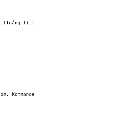
tillgång till
dom. Kommande