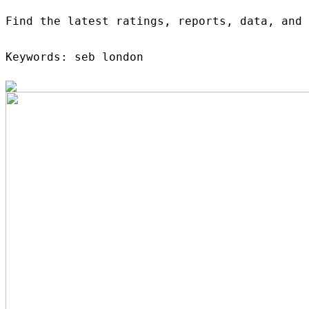
Find the latest ratings, reports, data, and
Keywords: seb london