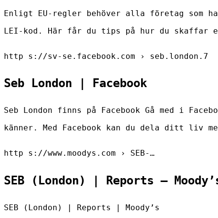
Enligt EU-regler behöver alla företag som ha
LEI-kod. Här får du tips på hur du skaffar e
http s://sv-se.facebook.com › seb.london.7
Seb London | Facebook
Seb London finns på Facebook Gå med i Facebo
känner. Med Facebook kan du dela ditt liv me
http s://www.moodys.com › SEB-…
SEB (London) | Reports – Moody’
SEB (London) | Reports | Moody’s