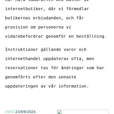
internetbutiker, där vi förmedlar
butikernas erbjudanden, och får
provision om personerna vi
vidarebefordrar genomför en beställning.
Instruktioner gällande varor och
internethandel uppdateras ofta, men
reservationer tas för ändringar som har
genomförts efter den senaste
uppdateringen av vår information.
INFO
23/09/2025