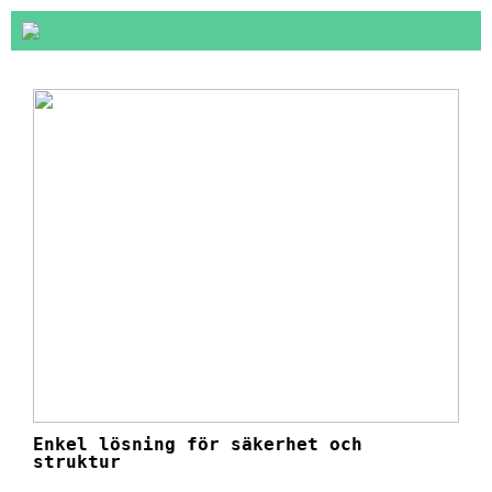
Enkel lösning för säkerhet och
struktur