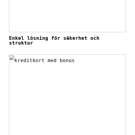
Enkel lösning för säkerhet och
struktur