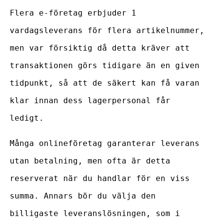
Flera e-företag erbjuder 1
vardagsleverans för flera artikelnummer,
men var försiktig då detta kräver att
transaktionen görs tidigare än en given
tidpunkt, så att de säkert kan få varan
klar innan dess lagerpersonal får
ledigt.
Många onlineföretag garanterar leverans
utan betalning, men ofta är detta
reserverat när du handlar för en viss
summa. Annars bör du välja den
billigaste leveranslösningen, som i