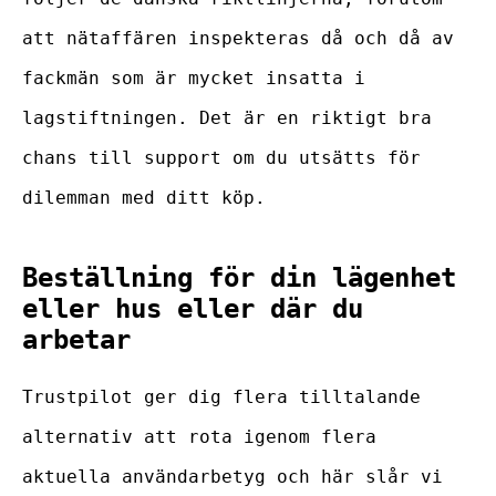
att nätaffären inspekteras då och då av
fackmän som är mycket insatta i
lagstiftningen. Det är en riktigt bra
chans till support om du utsätts för
dilemman med ditt köp.
Beställning för din lägenhet
eller hus eller där du
arbetar
Trustpilot ger dig flera tilltalande
alternativ att rota igenom flera
aktuella användarbetyg och här slår vi