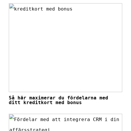
Så här maximerar du fördelarna med
ditt kreditkort med bonus