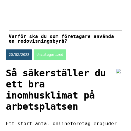
Varför ska du som företagare använda
en redovisningsbyrå?
20/02/2022
Uncategorized
Så säkerställer du
ett bra
inomhusklimat på
arbetsplatsen
Ett stort antal onlineföretag erbjuder