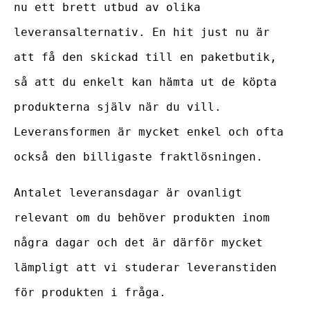
nu ett brett utbud av olika
leveransalternativ. En hit just nu är
att få den skickad till en paketbutik,
så att du enkelt kan hämta ut de köpta
produkterna själv när du vill.
Leveransformen är mycket enkel och ofta
också den billigaste fraktlösningen.
Antalet leveransdagar är ovanligt
relevant om du behöver produkten inom
några dagar och det är därför mycket
lämpligt att vi studerar leveranstiden
för produkten i fråga.