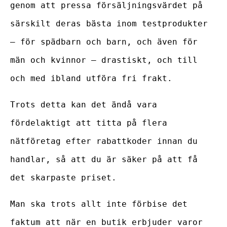
genom att pressa försäljningsvärdet på
särskilt deras bästa inom testprodukter
– för spädbarn och barn, och även för
män och kvinnor – drastiskt, och till
och med ibland utföra fri frakt.
Trots detta kan det ändå vara
fördelaktigt att titta på flera
nätföretag efter rabattkoder innan du
handlar, så att du är säker på att få
det skarpaste priset.
Man ska trots allt inte förbise det
faktum att när en butik erbjuder varor