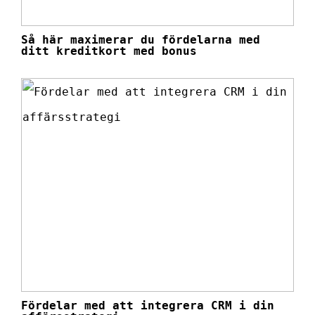
Så här maximerar du fördelarna med
ditt kreditkort med bonus
Fördelar med att integrera CRM i din