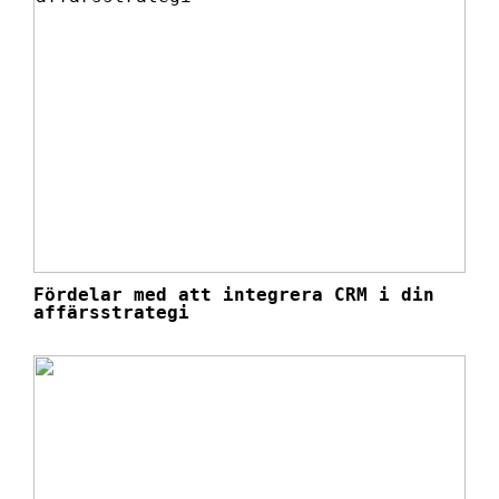
Fördelar med att integrera CRM i din
affärsstrategi