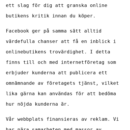
ett slag för dig att granska online
butikens kritik innan du köper.
Facebook ger på samma sätt alltid
värdefulla chanser att få en inblick i
onlinebutikens trovärdighet. I detta
finns till och med internetföretag som
erbjuder kunderna att publicera ett
omnämnande av företagets tjänst, vilket
lika gärna kan användas för att bedöma
hur nöjda kunderna är.
Vår webbplats finansieras av reklam. Vi
har nära samarbeten med massor av