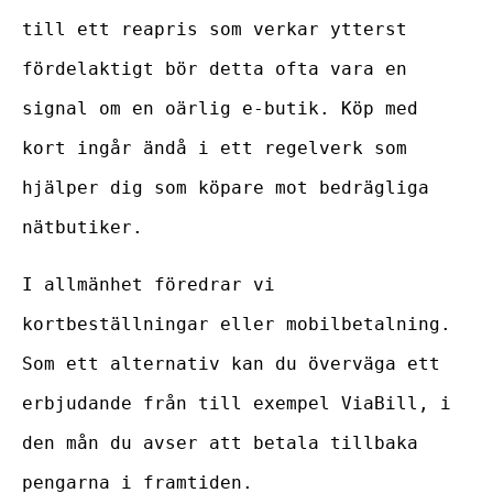
till ett reapris som verkar ytterst
fördelaktigt bör detta ofta vara en
signal om en oärlig e-butik. Köp med
kort ingår ändå i ett regelverk som
hjälper dig som köpare mot bedrägliga
nätbutiker.
I allmänhet föredrar vi
kortbeställningar eller mobilbetalning.
Som ett alternativ kan du överväga ett
erbjudande från till exempel ViaBill, i
den mån du avser att betala tillbaka
pengarna i framtiden.