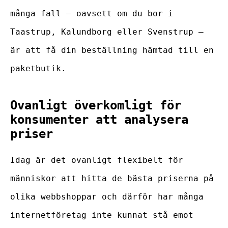
många fall – oavsett om du bor i
Taastrup, Kalundborg eller Svenstrup –
är att få din beställning hämtad till en
paketbutik.
Ovanligt överkomligt för
konsumenter att analysera
priser
Idag är det ovanligt flexibelt för
människor att hitta de bästa priserna på
olika webbshoppar och därför har många
internetföretag inte kunnat stå emot