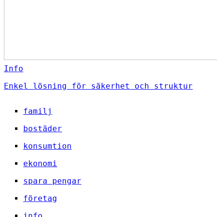
Info
Enkel lösning för säkerhet och struktur
familj
bostäder
konsumtion
ekonomi
spara pengar
företag
info