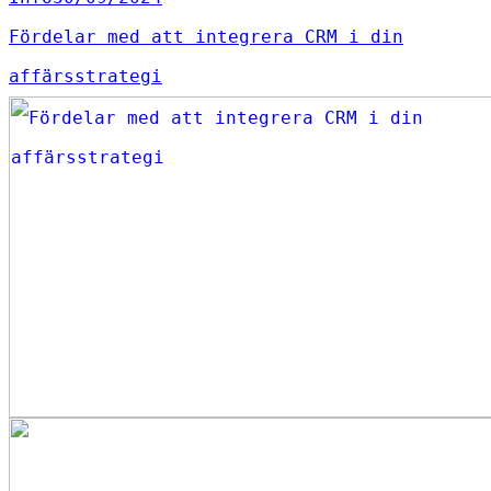
Fördelar med att integrera CRM i din
affärsstrategi