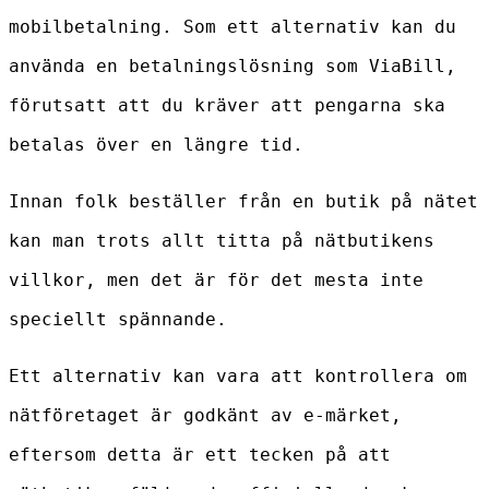
mobilbetalning. Som ett alternativ kan du
använda en betalningslösning som ViaBill,
förutsatt att du kräver att pengarna ska
betalas över en längre tid.
Innan folk beställer från en butik på nätet
kan man trots allt titta på nätbutikens
villkor, men det är för det mesta inte
speciellt spännande.
Ett alternativ kan vara att kontrollera om
nätföretaget är godkänt av e-märket,
eftersom detta är ett tecken på att