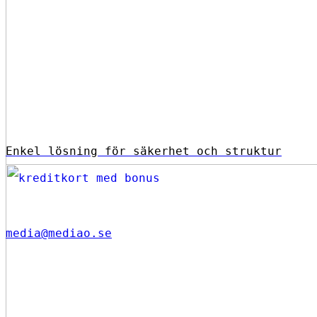
Enkel lösning för säkerhet och struktur
media@mediao.se