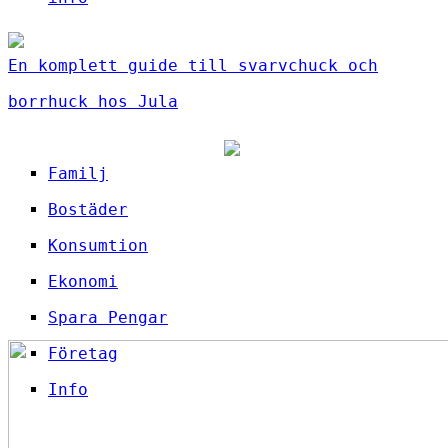
En komplett guide till svarvchuck och
borrhuck hos Jula
Familj
Bostäder
Konsumtion
Ekonomi
Spara Pengar
Företag
Info