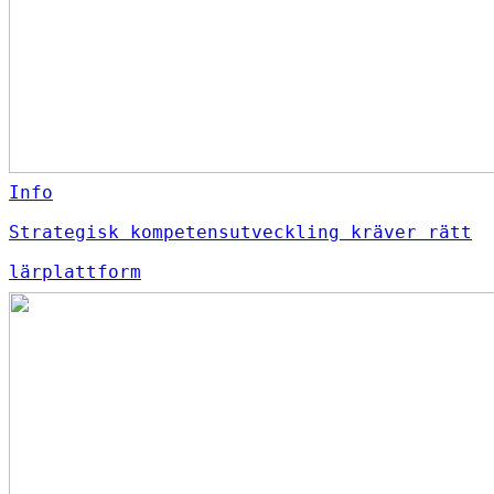
Info
Strategisk kompetensutveckling kräver rätt
lärplattform