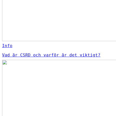
Info
Vad är CSRD och varför är det viktigt?