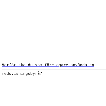
Varför ska du som företagare använda en
redovisningsbyrå?