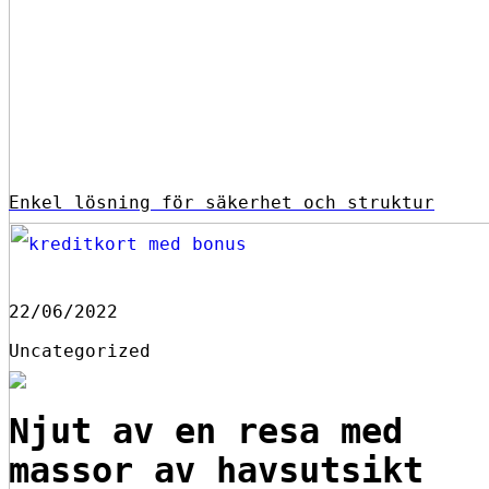
Enkel lösning för säkerhet och struktur
22/06/2022
Uncategorized
Njut av en resa med
massor av havsutsikt