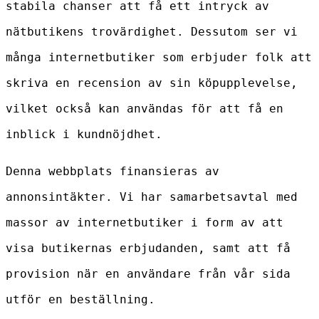
stabila chanser att få ett intryck av
nätbutikens trovärdighet. Dessutom ser vi
många internetbutiker som erbjuder folk att
skriva en recension av sin köpupplevelse,
vilket också kan användas för att få en
inblick i kundnöjdhet.
Denna webbplats finansieras av
annonsintäkter. Vi har samarbetsavtal med
massor av internetbutiker i form av att
visa butikernas erbjudanden, samt att få
provision när en användare från vår sida
utför en beställning.