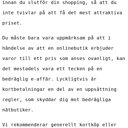
innan du slutför din shopping, så att du
inte tvivlar på att få det mest attraktiva
priset.
Du måste bara vara uppmärksam på att i
händelse av att en onlinebutik erbjuder
varor till ett pris som anses ovanligt, kan
det mestadels vara ett tecken på en
bedräglig e-affär. Lyckligtvis är
kortbetalningar en del av en uppsättning
regler, som skyddar dig mot bedrägliga
nätbutiker.
Vi rekommenderar generellt kortköp eller