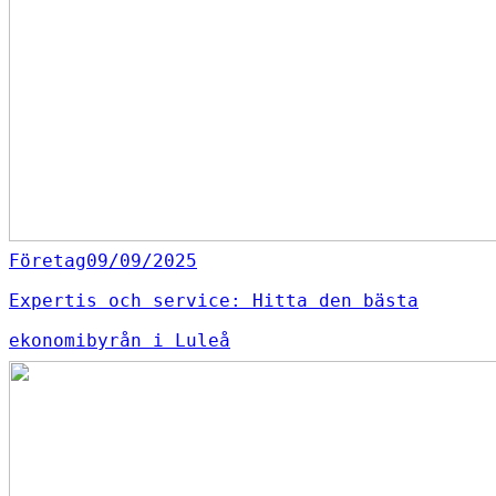
Företag
09/09/2025
Expertis och service: Hitta den bästa
ekonomibyrån i Luleå