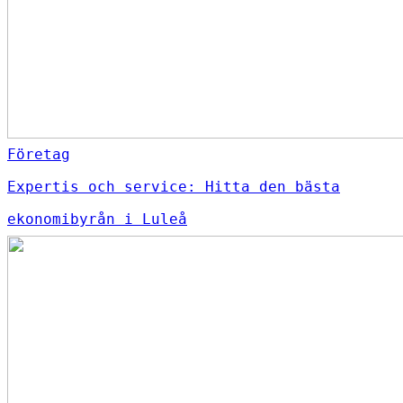
Företag
Expertis och service: Hitta den bästa
ekonomibyrån i Luleå