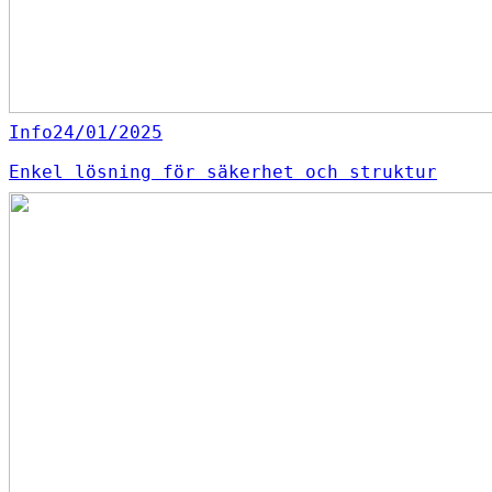
Info
24/01/2025
Enkel lösning för säkerhet och struktur