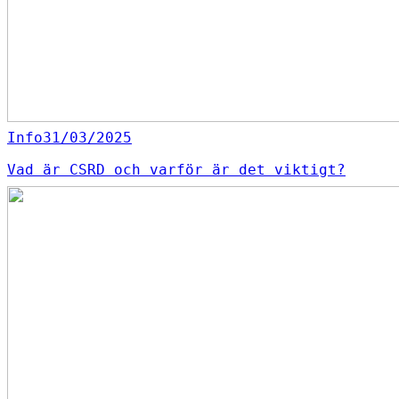
Info
31/03/2025
Vad är CSRD och varför är det viktigt?