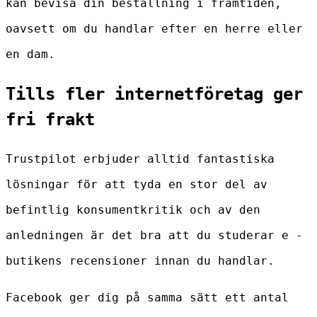
kan bevisa din beställning i framtiden,
oavsett om du handlar efter en herre eller
en dam.
Tills fler internetföretag ger
fri frakt
Trustpilot erbjuder alltid fantastiska
lösningar för att tyda en stor del av
befintlig konsumentkritik och av den
anledningen är det bra att du studerar e -
butikens recensioner innan du handlar.
Facebook ger dig på samma sätt ett antal