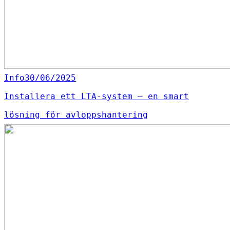
Info
30/06/2025
Installera ett LTA-system – en smart
lösning för avloppshantering