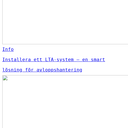
Info
Installera ett LTA-system – en smart
lösning för avloppshantering