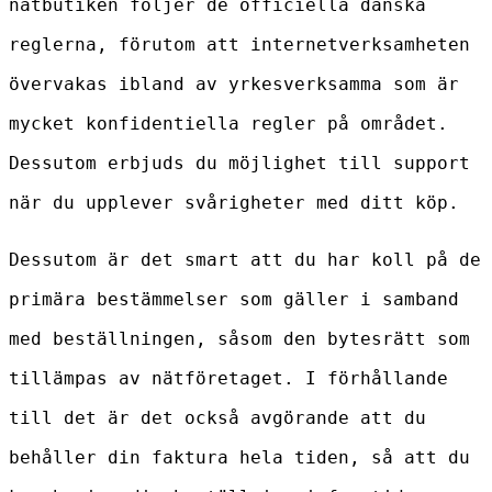
nätbutiken följer de officiella danska
reglerna, förutom att internetverksamheten
övervakas ibland av yrkesverksamma som är
mycket konfidentiella regler på området.
Dessutom erbjuds du möjlighet till support
när du upplever svårigheter med ditt köp.
Dessutom är det smart att du har koll på de
primära bestämmelser som gäller i samband
med beställningen, såsom den bytesrätt som
tillämpas av nätföretaget. I förhållande
till det är det också avgörande att du
behåller din faktura hela tiden, så att du