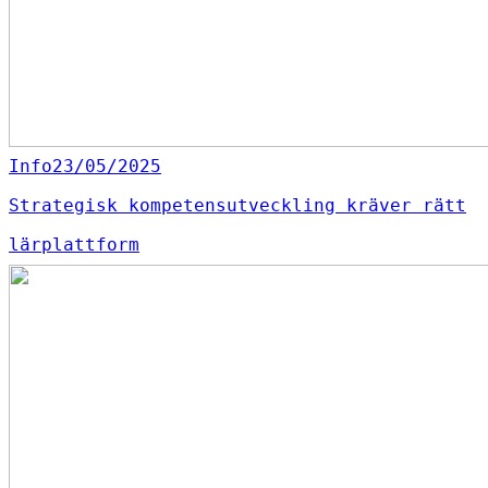
Info
23/05/2025
Strategisk kompetensutveckling kräver rätt
lärplattform