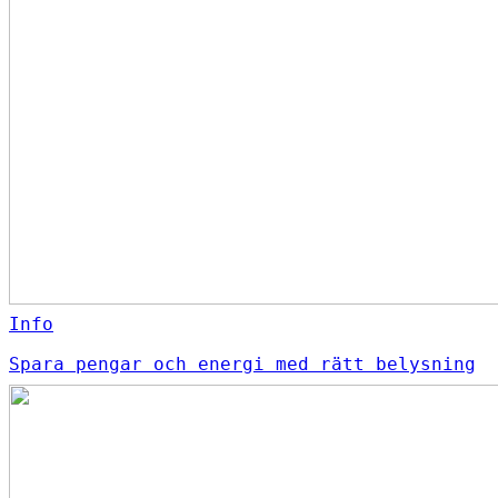
Info
Spara pengar och energi med rätt belysning