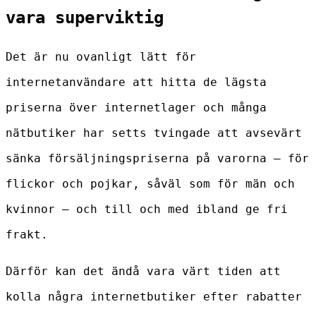
vara superviktig
Det är nu ovanligt lätt för
internetanvändare att hitta de lägsta
priserna över internetlager och många
nätbutiker har setts tvingade att avsevärt
sänka försäljningspriserna på varorna – för
flickor och pojkar, såväl som för män och
kvinnor – och till och med ibland ge fri
frakt.
Därför kan det ändå vara värt tiden att
kolla några internetbutiker efter rabatter