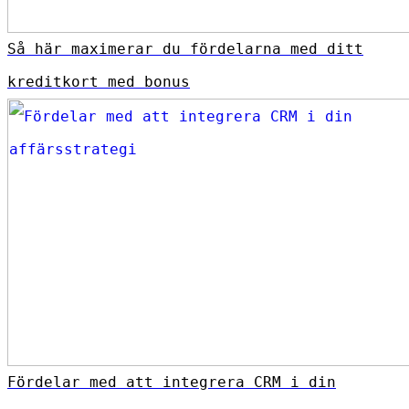
Så här maximerar du fördelarna med ditt
kreditkort med bonus
Fördelar med att integrera CRM i din