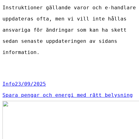
Instruktioner gällande varor och e-handlare
uppdateras ofta, men vi vill inte hållas
ansvariga för ändringar som kan ha skett
sedan senaste uppdateringen av sidans
information.
Info
23/09/2025
Spara pengar och energi med rätt belysning