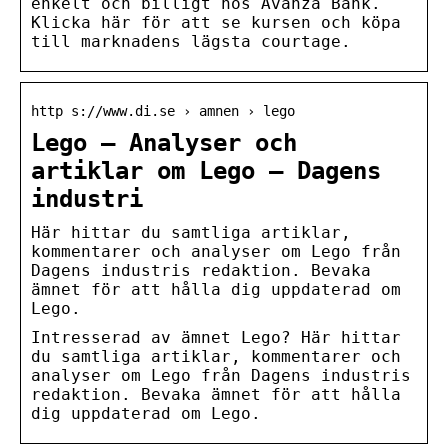
enkelt och billigt hos Avanza Bank.
Klicka här för att se kursen och köpa
till marknadens lägsta courtage.
http s://www.di.se › amnen › lego
Lego – Analyser och
artiklar om Lego – Dagens
industri
Här hittar du samtliga artiklar,
kommentarer och analyser om Lego från
Dagens industris redaktion. Bevaka
ämnet för att hålla dig uppdaterad om
Lego.
Intresserad av ämnet Lego? Här hittar
du samtliga artiklar, kommentarer och
analyser om Lego från Dagens industris
redaktion. Bevaka ämnet för att hålla
dig uppdaterad om Lego.