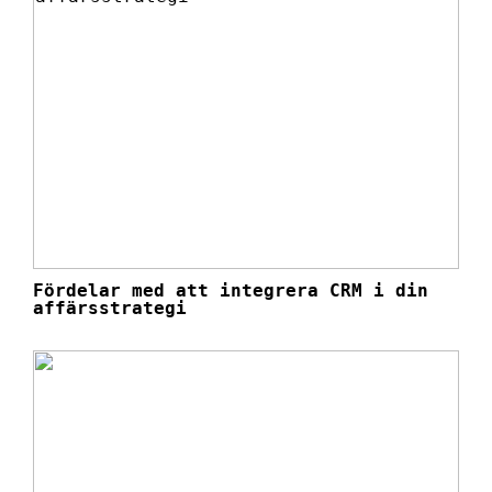
Fördelar med att integrera CRM i din
affärsstrategi