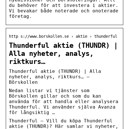
du behöver för att investera i aktier.
Vi bevakar både noterade och onoterade
företag.
http s://www.borskollen.se › aktie › thunderful
Thunderful aktie (THUNDR) |
Alla nyheter, analys,
riktkurs…
Thunderful aktie (THUNDR) | Alla
nyheter, analys, riktkurs… –
Börskollen
Nedan listar vi tjänster som
Börskollen gillar och som du kan
använda för att handla eller analysera
Thunderful. Vi använder själva Avanza
för långsiktig …
Thunderful – Vill du köpa Thunderful
aktie (THUNDR)? Här samlar vi nyheter,