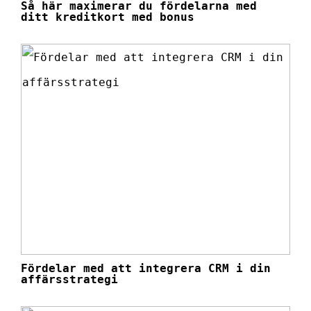
Så här maximerar du fördelarna med
ditt kreditkort med bonus
Fördelar med att integrera CRM i din
affärsstrategi