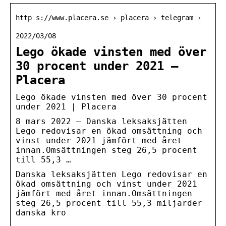
http s://www.placera.se › placera › telegram ›
2022/03/08
Lego ökade vinsten med över
30 procent under 2021 –
Placera
Lego ökade vinsten med över 30 procent
under 2021 | Placera
8 mars 2022 — Danska leksaksjätten
Lego redovisar en ökad omsättning och
vinst under 2021 jämfört med året
innan.Omsättningen steg 26,5 procent
till 55,3 …
Danska leksaksjätten Lego redovisar en
ökad omsättning och vinst under 2021
jämfört med året innan.Omsättningen
steg 26,5 procent till 55,3 miljarder
danska kro