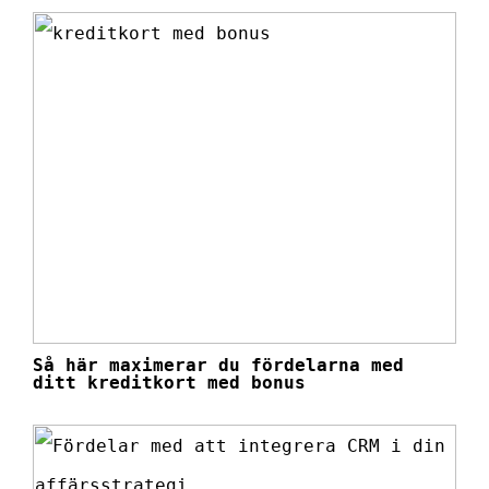
Så här maximerar du fördelarna med
ditt kreditkort med bonus