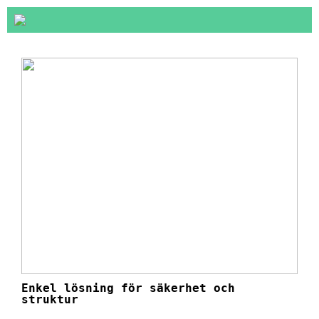
Enkel lösning för säkerhet och
struktur