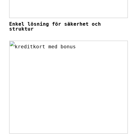
Enkel lösning för säkerhet och
struktur