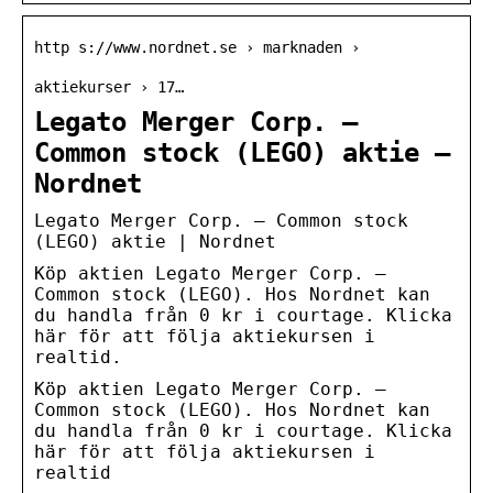
http s://www.nordnet.se › marknaden ›
aktiekurser › 17…
Legato Merger Corp. –
Common stock (LEGO) aktie –
Nordnet
Legato Merger Corp. – Common stock
(LEGO) aktie | Nordnet
Köp aktien Legato Merger Corp. –
Common stock (LEGO). Hos Nordnet kan
du handla från 0 kr i courtage. Klicka
här för att följa aktiekursen i
realtid.
Köp aktien Legato Merger Corp. –
Common stock (LEGO). Hos Nordnet kan
du handla från 0 kr i courtage. Klicka
här för att följa aktiekursen i
realtid