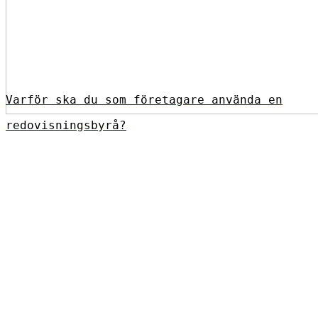
Varför ska du som företagare använda en
redovisningsbyrå?