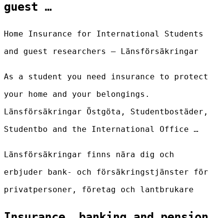
guest …
Home Insurance for International Students
and guest researchers – Länsförsäkringar
As a student you need insurance to protect
your home and your belongings.
Länsförsäkringar Östgöta, Studentbostäder,
Studentbo and the International Office …
Länsförsäkringar finns nära dig och
erbjuder bank- och försäkringstjänster för
privatpersoner, företag och lantbrukare
Insurance, banking and pension