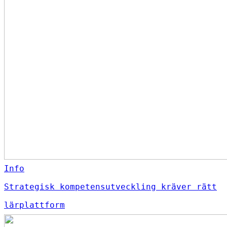
Info
Strategisk kompetensutveckling kräver rätt
lärplattform