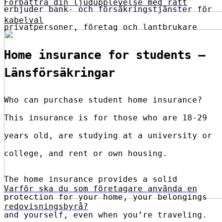
Förbättra din ljudupplevelse med rätt
erbjuder bank- och försäkringstjänster för
kabelval
privatpersoner, företag och lantbrukare
Home insurance for students –
Länsförsäkringar
Who can purchase student home insurance?
This insurance is for those who are 18-29
years old, are studying at a university or
college, and rent or own housing.
The home insurance provides a solid
Varför ska du som företagare använda en
protection for your home, your belongings
redovisningsbyrå?
and yourself, even when you’re traveling.