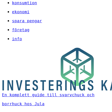
konsumtion
ekonomi
spara pengar
företag
info
En komplett guide till svarvchuck och
borrhuck hos Jula