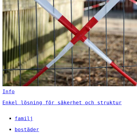
Info
Enkel lösning för säkerhet och struktur
familj
bostäder