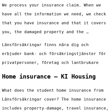
We process your insurance claim. When we
have all the information we need, we check
that you have insurance and that it covers
you, the damaged property and the …
Länsförsäkringar finns nära dig och
erbjuder bank- och försäkringstjänster för
privatpersoner, företag och lantbrukare
Home insurance – KI Housing
What does the student home insurance from
Länsförsäkringar cover? The home insurance
includes property-damage, travel insurance,