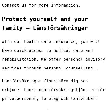
Contact us for more information.
Protect yourself and your
family – Länsförsäkringar
With our health care insurance, you will
have quick access to medical care and
rehabilitation. We offer personal advisory
services through personal counselling …
Länsförsäkringar finns nära dig och
erbjuder bank- och försäkringstjänster för
privatpersoner, företag och lantbrukare