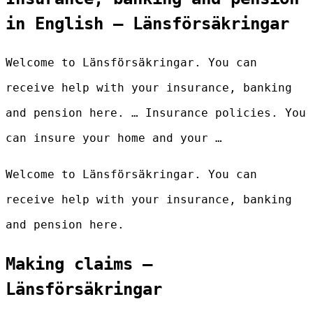
in English – Länsförsäkringar
Welcome to Länsförsäkringar. You can
receive help with your insurance, banking
and pension here. … Insurance policies. You
can insure your home and your …
Welcome to Länsförsäkringar. You can
receive help with your insurance, banking
and pension here.
Making claims –
Länsförsäkringar