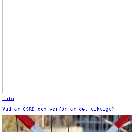
Info
Vad är CSRD och varför är det viktigt?