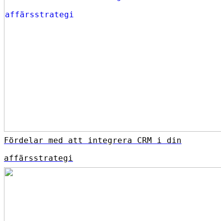
Fördelar med att integrera CRM i din
affärsstrategi