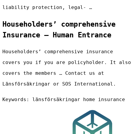
liability protection, legal- …
Householders’ comprehensive
Insurance – Human Entrance
Householders’ comprehensive insurance
covers you if you are policyholder. It also
covers the members … Contact us at
Länsförsäkringar or SOS International.
Keywords: länsförsäkringar home insurance