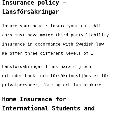
Insurance policy –
Länsförsäkringar
Insure your home · Insure your car. All
cars must have motor third-party liability
insurance in accordance with Swedish law.
We offer three different levels of …
Länsförsäkringar finns nära dig och
erbjuder bank- och försäkringstjänster för
privatpersoner, företag och lantbrukare
Home Insurance for
International Students and