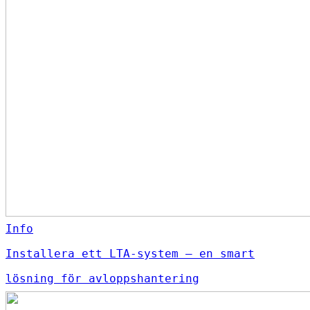
Info
Installera ett LTA-system – en smart
lösning för avloppshantering