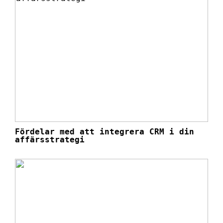
Fördelar med att integrera CRM i din
affärsstrategi