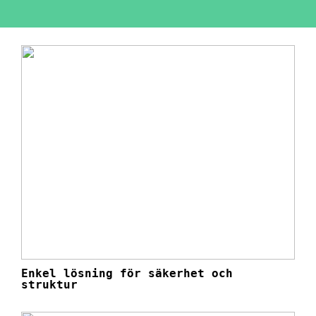
Enkel lösning för säkerhet och
struktur