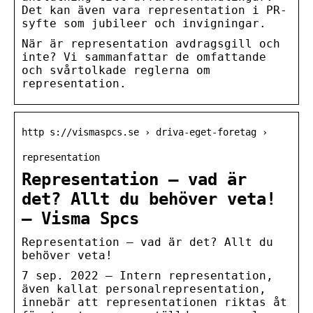
Det kan även vara representation i PR-
syfte som jubileer och invigningar.
När är representation avdragsgill och
inte? Vi sammanfattar de omfattande
och svårtolkade reglerna om
representation.
http s://vismaspcs.se › driva-eget-foretag ›
representation
Representation – vad är
det? Allt du behöver veta!
– Visma Spcs
Representation – vad är det? Allt du
behöver veta!
7 sep. 2022 — Intern representation,
även kallat personalrepresentation,
innebär att representationen riktas åt