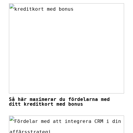
Så här maximerar du fördelarna med
ditt kreditkort med bonus