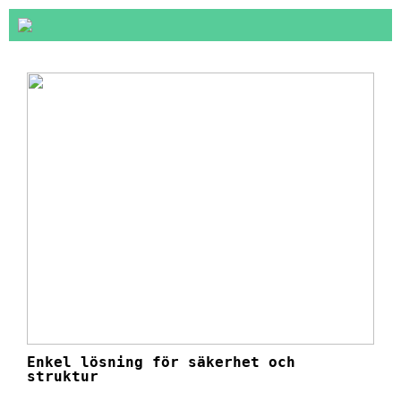
Enkel lösning för säkerhet och
struktur