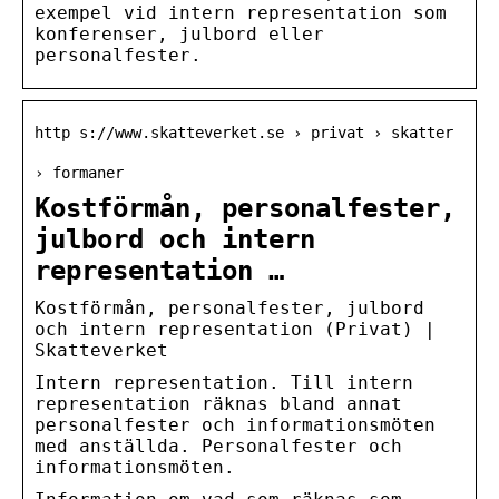
exempel vid intern representation som
konferenser, julbord eller
personalfester.
http s://www.skatteverket.se › privat › skatter
› formaner
Kostförmån, personalfester,
julbord och intern
representation …
Kostförmån, personalfester, julbord
och intern representation (Privat) |
Skatteverket
Intern representation. Till intern
representation räknas bland annat
personalfester och informationsmöten
med anställda. Personalfester och
informationsmöten.