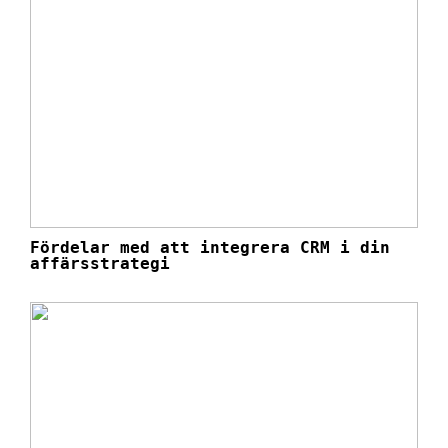
Fördelar med att integrera CRM i din
affärsstrategi