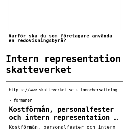
Varför ska du som företagare använda
en redovisningsbyrå?
Intern representation
skatteverket
http s://www.skatteverket.se › lonochersattning
› formaner
Kostförmån, personalfester
och intern representation …
Kostförmån, personalfester och intern