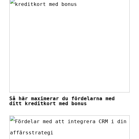
Så här maximerar du fördelarna med
ditt kreditkort med bonus