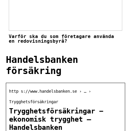
Varför ska du som företagare använda
en redovisningsbyrå?
Handelsbanken
försäkring
http s://www.handelsbanken.se › … ›
Trygghetsförsäkringar
Trygghetsförsäkringar −
ekonomisk trygghet –
Handelsbanken