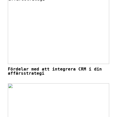
Fördelar med att integrera CRM i din
affärsstrategi