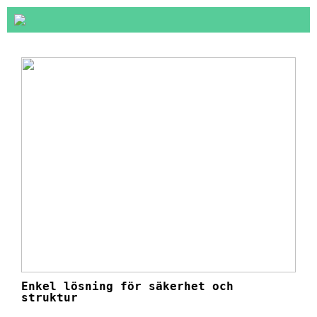
Enkel lösning för säkerhet och
struktur