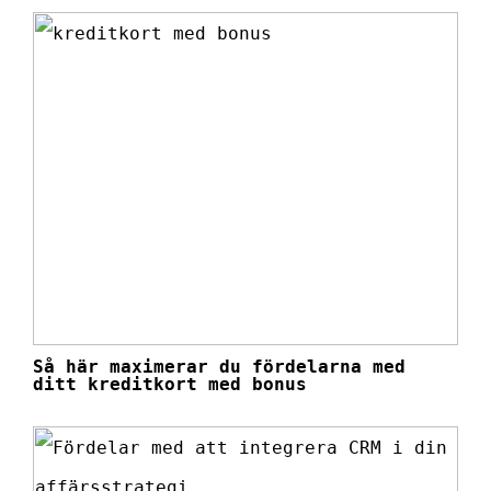
Så här maximerar du fördelarna med
ditt kreditkort med bonus