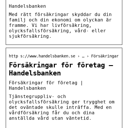
Handelsbanken
Med rätt försäkringar skyddar du din
familj och din ekonomi om olyckan är
framme. Vi har livförsäkring,
olycksfallsförsäkring, vård- eller
sjukförsäkring.
http s://www.handelsbanken.se › … › Försäkringar
Försäkringar för företag –
Handelsbanken
Försäkringar för företag |
Handelsbanken
Tjänstegruppliv- och
olycksfallsförsäkring ger trygghet om
det oväntade skulle inträffa. Med en
vårdförsäkring får du och dina
anställda vård utan väntetid.