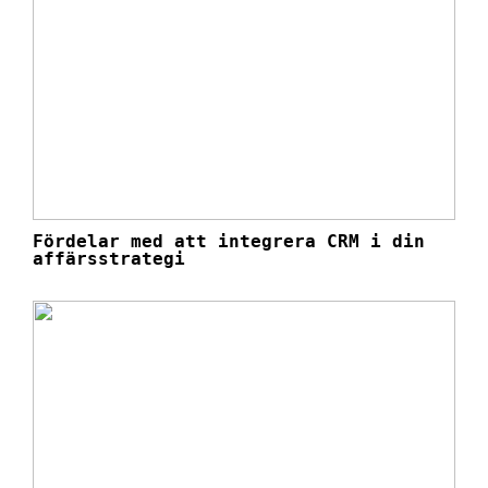
Fördelar med att integrera CRM i din
affärsstrategi