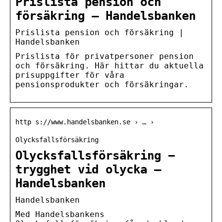
Prislista pension och
försäkring – Handelsbanken
Prislista pension och försäkring |
Handelsbanken
Prislista för privatpersoner pension
och försäkring. Här hittar du aktuella
prisuppgifter för våra
pensionsprodukter och försäkringar.
http s://www.handelsbanken.se › … ›
Olycksfallsförsäkring
Olycksfallsförsäkring −
trygghet vid olycka –
Handelsbanken
Handelsbanken
Med Handelsbankens