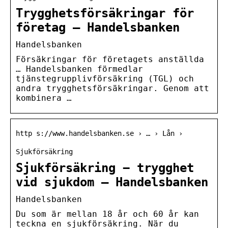
Trygghetsförsäkringar för
företag – Handelsbanken
Handelsbanken
Försäkringar för företagets anställda
… Handelsbanken förmedlar
tjänstegrupplivförsäkring (TGL) och
andra trygghetsförsäkringar. Genom att
kombinera …
http s://www.handelsbanken.se › … › Lån ›
Sjukförsäkring
Sjukförsäkring − trygghet
vid sjukdom – Handelsbanken
Handelsbanken
Du som är mellan 18 år och 60 år kan
teckna en sjukförsäkring. När du