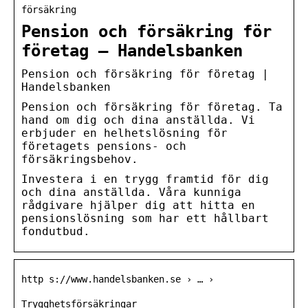
försäkring
Pension och försäkring för
företag – Handelsbanken
Pension och försäkring för företag |
Handelsbanken
Pension och försäkring för företag. Ta
hand om dig och dina anställda. Vi
erbjuder en helhetslösning för
företagets pensions- och
försäkringsbehov.
Investera i en trygg framtid för dig
och dina anställda. Våra kunniga
rådgivare hjälper dig att hitta en
pensionslösning som har ett hållbart
fondutbud.
http s://www.handelsbanken.se › … ›
Trygghetsförsäkringar