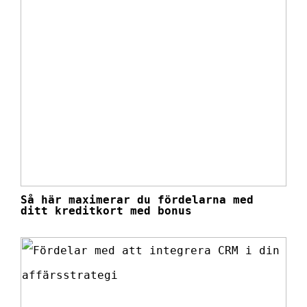
Så här maximerar du fördelarna med
ditt kreditkort med bonus