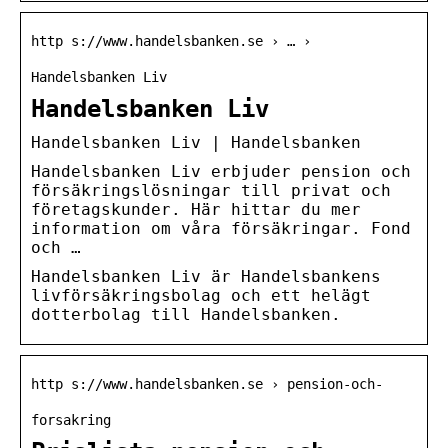
http s://www.handelsbanken.se › … ›
Handelsbanken Liv
Handelsbanken Liv
Handelsbanken Liv | Handelsbanken
Handelsbanken Liv erbjuder pension och
försäkringslösningar till privat och
företagskunder. Här hittar du mer
information om våra försäkringar. Fond
och …
Handelsbanken Liv är Handelsbankens
livförsäkringsbolag och ett helägt
dotterbolag till Handelsbanken.
http s://www.handelsbanken.se › pension-och-
forsakring