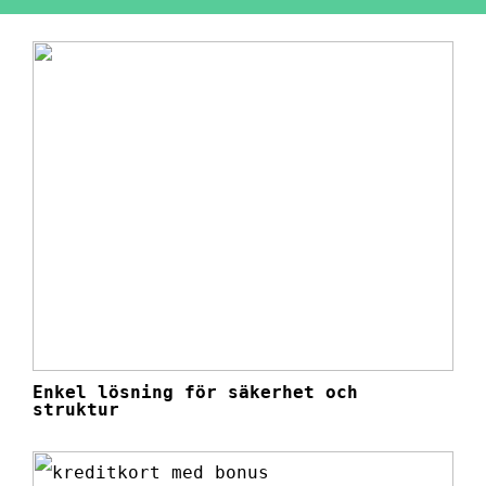
Enkel lösning för säkerhet och
struktur