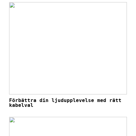
Förbättra din ljudupplevelse med rätt
kabelval