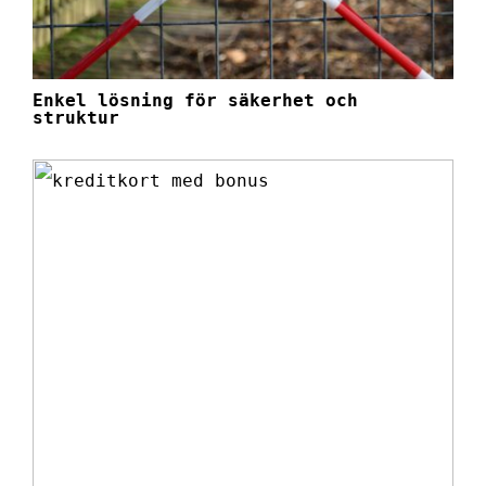
Enkel lösning för säkerhet och
struktur