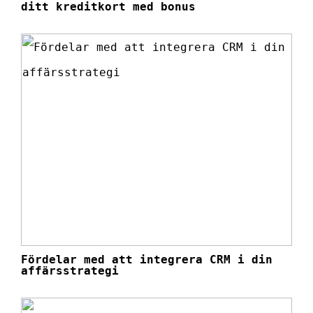
ditt kreditkort med bonus
Fördelar med att integrera CRM i din
affärsstrategi