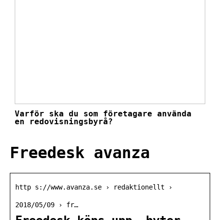
Varför ska du som företagare använda
en redovisningsbyrå?
Freedesk avanza
http s://www.avanza.se › redaktionellt ›
2018/05/09 › fr…