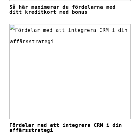
Så här maximerar du fördelarna med
ditt kreditkort med bonus
Fördelar med att integrera CRM i din
affärsstrategi