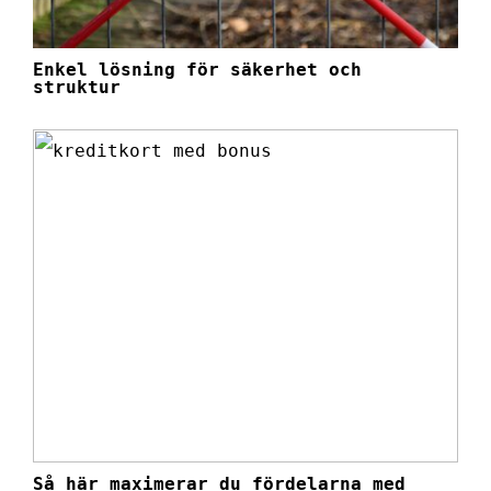
Enkel lösning för säkerhet och
struktur
Så här maximerar du fördelarna med