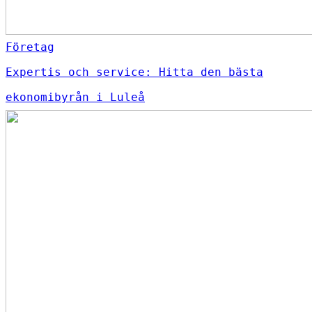
Företag
Expertis och service: Hitta den bästa
ekonomibyrån i Luleå