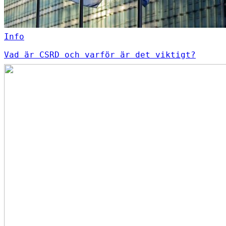
Info
Vad är CSRD och varför är det viktigt?