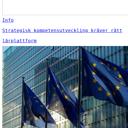
Info
Strategisk kompetensutveckling kräver rätt
lärplattform