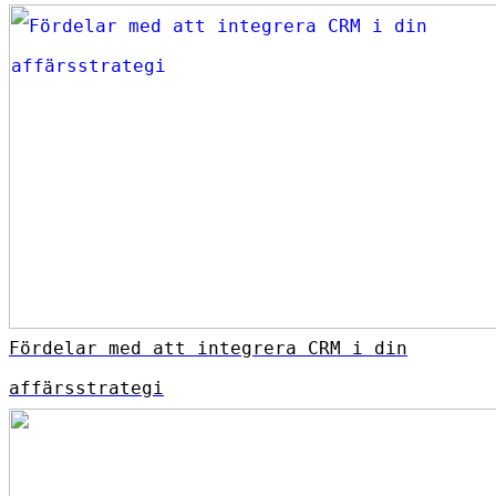
Fördelar med att integrera CRM i din
affärsstrategi