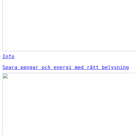
Info
Spara pengar och energi med rätt belysning