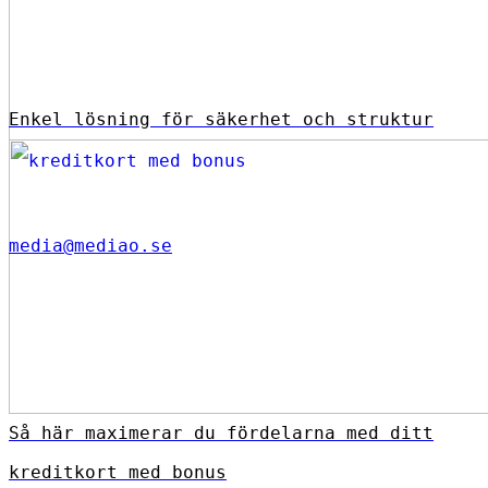
Enkel lösning för säkerhet och struktur
media@mediao.se
Så här maximerar du fördelarna med ditt
kreditkort med bonus