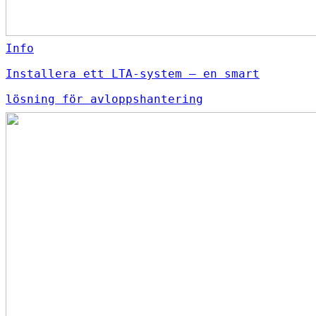
Info
Installera ett LTA-system – en smart
lösning för avloppshantering