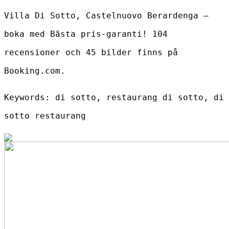
Villa Di Sotto, Castelnuovo Berardenga –
boka med Bästa pris-garanti! 104
recensioner och 45 bilder finns på
Booking.com.
Keywords: di sotto, restaurang di sotto, di
sotto restaurang