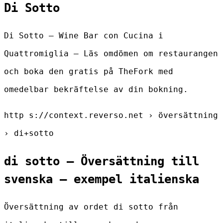
Di Sotto
Di Sotto – Wine Bar con Cucina i
Quattromiglia – Läs omdömen om restaurangen
och boka den gratis på TheFork med
omedelbar bekräftelse av din bokning.
http s://context.reverso.net › översättning
› di+sotto
di sotto – Översättning till
svenska – exempel italienska
Översättning av ordet di sotto från