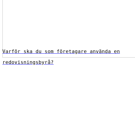
Varför ska du som företagare använda en
redovisningsbyrå?