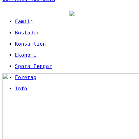
Familj
Bostäder
Konsumtion
Ekonomi
Spara Pengar
Företag
Info