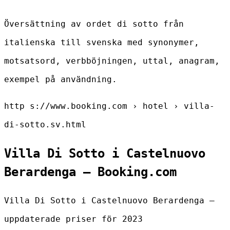
Översättning av ordet di sotto från
italienska till svenska med synonymer,
motsatsord, verbböjningen, uttal, anagram,
exempel på användning.
http s://www.booking.com › hotel › villa-
di-sotto.sv.html
Villa Di Sotto i Castelnuovo
Berardenga – Booking.com
Villa Di Sotto i Castelnuovo Berardenga –
uppdaterade priser för 2023