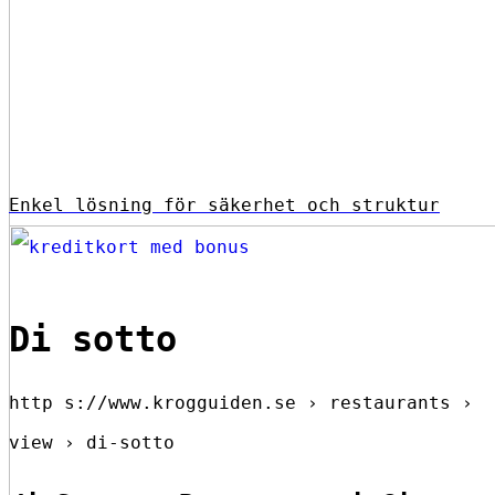
Enkel lösning för säkerhet och struktur
Di sotto
http s://www.krogguiden.se › restaurants ›
view › di-sotto