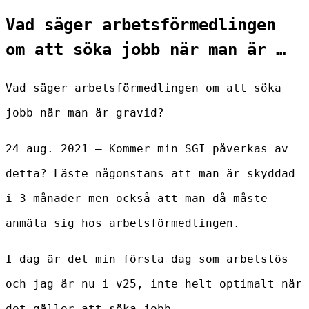
Vad säger arbetsförmedlingen
om att söka jobb när man är …
Vad säger arbetsförmedlingen om att söka
jobb när man är gravid?
24 aug. 2021 — Kommer min SGI påverkas av
detta? Läste någonstans att man är skyddad
i 3 månader men också att man då måste
anmäla sig hos arbetsförmedlingen.
I dag är det min första dag som arbetslös
och jag är nu i v25, inte helt optimalt när
det gäller att söka jobb.