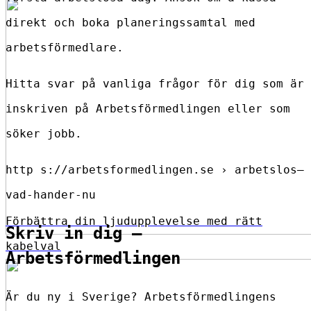
direkt och boka planeringssamtal med
arbetsförmedlare.
Hitta svar på vanliga frågor för dig som är
inskriven på Arbetsförmedlingen eller som
söker jobb.
http s://arbetsformedlingen.se › arbetslos—
vad-hander-nu
Förbättra din ljudupplevelse med rätt
Skriv in dig –
kabelval
Arbetsförmedlingen
Är du ny i Sverige? Arbetsförmedlingens