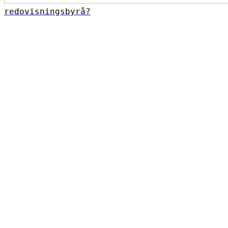
redovisningsbyrå?