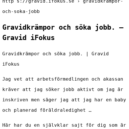
http s://gravid.ifokus.se › gravidkrampor-
och-soka-jobb
Gravidkrämpor och söka jobb. –
Gravid iFokus
Gravidkrämpor och söka jobb. | Gravid
iFokus
Jag vet att arbetsförmedlingen och akassan
kräver att jag söker jobb aktivt om jag är
inskriven men säger jag att jag har en baby
och planerad föräldraledighet …
Här har du en självklar sajt för dig som är