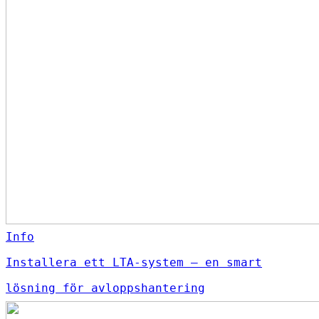
Info
Installera ett LTA-system – en smart
lösning för avloppshantering