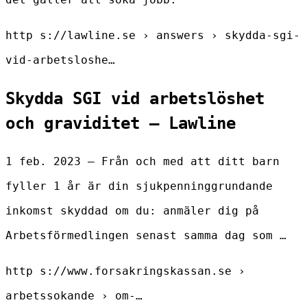
http s://lawline.se › answers › skydda-sgi-
vid-arbetsloshe…
Skydda SGI vid arbetslöshet
och graviditet – Lawline
1 feb. 2023 — Från och med att ditt barn
fyller 1 år är din sjukpenninggrundande
inkomst skyddad om du: anmäler dig på
Arbetsförmedlingen senast samma dag som …
http s://www.forsakringskassan.se ›
arbetssokande › om-…