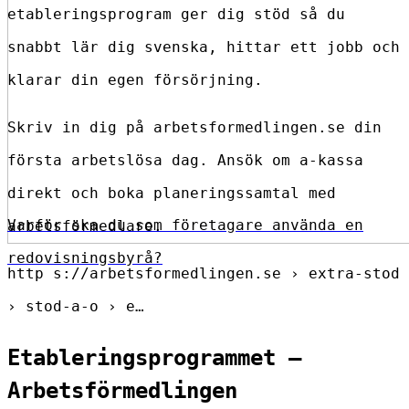
etableringsprogram ger dig stöd så du
snabbt lär dig svenska, hittar ett jobb och
klarar din egen försörjning.
Skriv in dig på arbetsformedlingen.se din
första arbetslösa dag. Ansök om a-kassa
direkt och boka planeringssamtal med
Varför ska du som företagare använda en
arbetsförmedlare.
redovisningsbyrå?
http s://arbetsformedlingen.se › extra-stod
› stod-a-o › e…
Etableringsprogrammet –
Arbetsförmedlingen