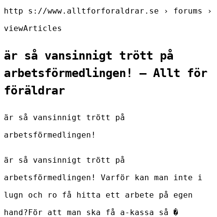
http s://www.alltforforaldrar.se › forums ›
viewArticles
är så vansinnigt trött på
arbetsförmedlingen! – Allt för
föräldrar
är så vansinnigt trött på
arbetsförmedlingen!
är så vansinnigt trött på
arbetsförmedlingen! Varför kan man inte i
lugn och ro få hitta ett arbete på egen
hand?För att man ska få a-kassa så �