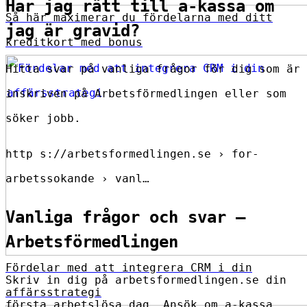
Har jag rätt till a-kassa om
Så här maximerar du fördelarna med ditt
jag är gravid?
kreditkort med bonus
Hitta svar på vanliga frågor för dig som är
inskriven på Arbetsförmedlingen eller som
söker jobb.
http s://arbetsformedlingen.se › for-
arbetssokande › vanl…
Vanliga frågor och svar –
Arbetsförmedlingen
Fördelar med att integrera CRM i din
Skriv in dig på arbetsformedlingen.se din
affärsstrategi
första arbetslösa dag. Ansök om a-kassa