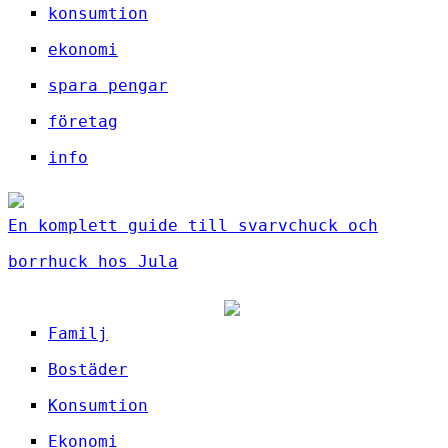
konsumtion
ekonomi
spara pengar
företag
info
En komplett guide till svarvchuck och
borrhuck hos Jula
Familj
Bostäder
Konsumtion
Ekonomi